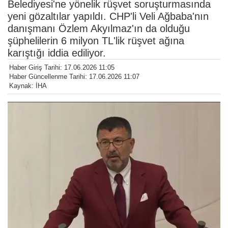
Belediyesi'ne yönelik rüşvet soruşturmasında
yeni gözaltılar yapıldı. CHP'li Veli Ağbaba'nın
danışmanı Özlem Akyılmaz'ın da olduğu
şüphelilerin 6 milyon TL'lik rüşvet ağına
karıştığı iddia ediliyor.
Haber Giriş Tarihi: 17.06.2026 11:05
Haber Güncellenme Tarihi: 17.06.2026 11:07
Kaynak: İHA