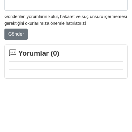
Gönderilen yorumların küfür, hakaret ve suç unsuru içermemesi
gerektiğini okurlarımıza önemle hatırlatırız!
Gönder
Yorumlar (
0
)