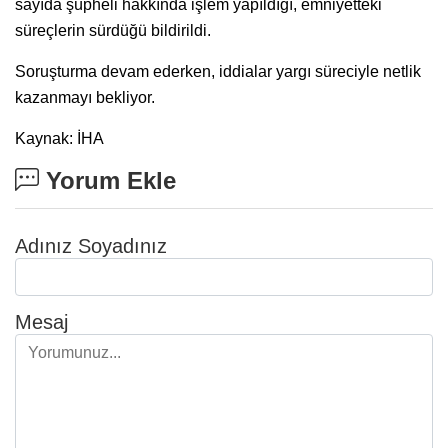
sayıda şüpheli hakkında işlem yapıldığı, emniyetteki
süreçlerin sürdüğü bildirildi.
Soruşturma devam ederken, iddialar yargı süreciyle netlik
kazanmayı bekliyor.
Kaynak: İHA
Yorum Ekle
Adınız Soyadınız
Mesaj