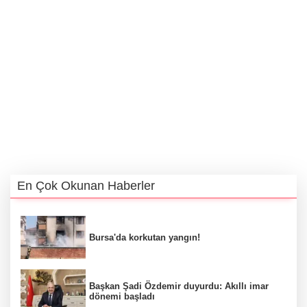
En Çok Okunan Haberler
Bursa'da korkutan yangın!
Başkan Şadi Özdemir duyurdu: Akıllı imar
dönemi başladı