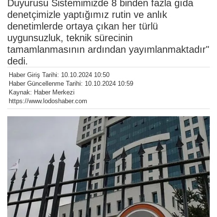
Duyurusu Sistemimizde 8 binden fazla gıda
denetçimizle yaptığımız rutin ve anlık
denetimlerde ortaya çıkan her türlü
uygunsuzluk, teknik sürecinin
tamamlanmasının ardından yayımlanmaktadır"
dedi.
Haber Giriş Tarihi: 10.10.2024 10:50
Haber Güncellenme Tarihi: 10.10.2024 10:59
Kaynak: Haber Merkezi
https://www.lodoshaber.com