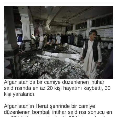
Afganistan’da bir camiye düzenlenen intihar
saldırısında en az 20 kişi hayatını kaybetti, 30
kişi yaralandı.
Afganistan’ın Herat şehrinde bir camiye
düzenlenen bombalı intihar saldırısı sonucu en