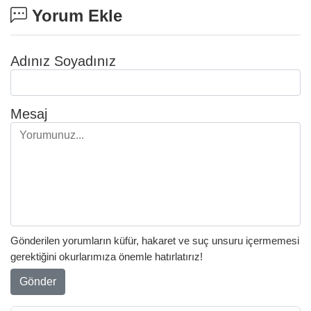
Yorum Ekle
Adınız Soyadınız
Mesaj
Gönderilen yorumların küfür, hakaret ve suç unsuru içermemesi
gerektiğini okurlarımıza önemle hatırlatırız!
Gönder