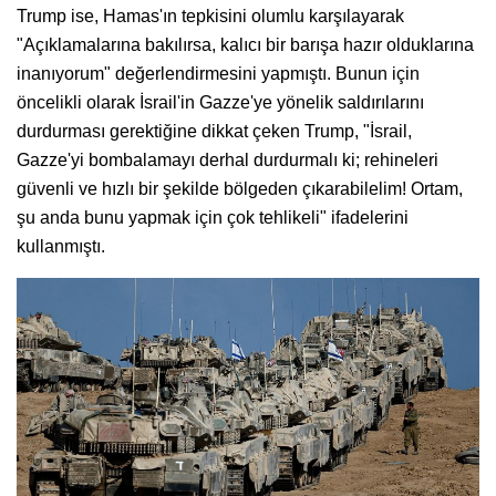
Trump ise, Hamas'ın tepkisini olumlu karşılayarak
"Açıklamalarına bakılırsa, kalıcı bir barışa hazır olduklarına
inanıyorum" değerlendirmesini yapmıştı. Bunun için
öncelikli olarak İsrail'in Gazze'ye yönelik saldırılarını
durdurması gerektiğine dikkat çeken Trump, "İsrail,
Gazze'yi bombalamayı derhal durdurmalı ki; rehineleri
güvenli ve hızlı bir şekilde bölgeden çıkarabilelim! Ortam,
şu anda bunu yapmak için çok tehlikeli" ifadelerini
kullanmıştı.