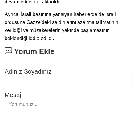
devam edileceği aktarıldı.
Ayrıca, İsrail basınına yansıyan haberlerde de İsrail
ordusuna Gazze'deki saldırılarını azaltma talimatının
verildiği ve müzakerelerin yakında başlamasının
beklendiği iddia edildi.
Yorum Ekle
Adınız Soyadınız
Mesaj