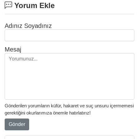
Yorum Ekle
Adınız Soyadınız
Mesaj
Gönderilen yorumların küfür, hakaret ve suç unsuru içermemesi
gerektiğini okurlarımıza önemle hatırlatırız!
Gönder