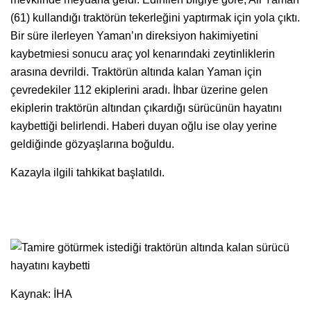
(61) kullandığı traktörün tekerleğini yaptırmak için yola çıktı.
Bir süre ilerleyen Yaman’ın direksiyon hakimiyetini
kaybetmiesi sonucu araç yol kenarındaki zeytinliklerin
arasına devrildi. Traktörün altında kalan Yaman için
çevredekiler 112 ekiplerini aradı. İhbar üzerine gelen
ekiplerin traktörün altından çıkardığı sürücünün hayatını
kaybettiği belirlendi. Haberi duyan oğlu ise olay yerine
geldiğinde gözyaşlarına boğuldu.
Kazayla ilgili tahkikat başlatıldı.
Kaynak: İHA