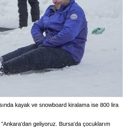
rasında kayak ve snowboard kiralama ise 800 lira
, "Ankara'dan geliyoruz. Bursa'da çocuklarım