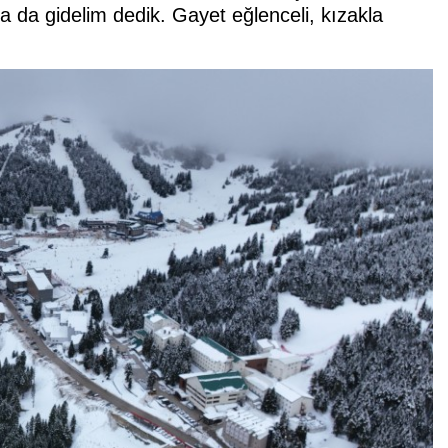
a da gidelim dedik. Gayet eğlenceli, kızakla