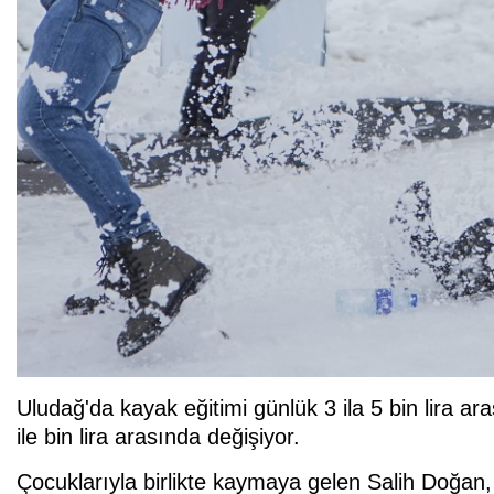
Uludağ'da kayak eğitimi günlük 3 ila 5 bin lira a
ile bin lira arasında değişiyor.
Çocuklarıyla birlikte kaymaya gelen Salih Doğan