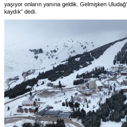
yaşıyor onların yanına geldik. Gelmişken Uludağ'
kaydık" dedi.