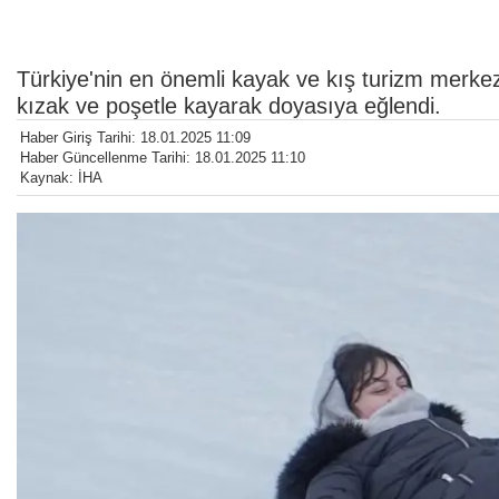
Türkiye'nin en önemli kayak ve kış turizm merkezle
kızak ve poşetle kayarak doyasıya eğlendi.
Haber Giriş Tarihi: 18.01.2025 11:09
Haber Güncellenme Tarihi: 18.01.2025 11:10
Kaynak: İHA