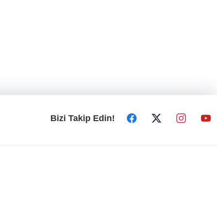
Bizi Takip Edin!