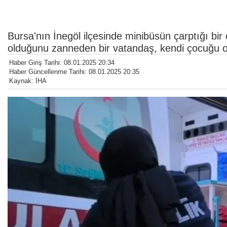
Bursa'nın İnegöl ilçesinde minibüsün çarptığı bi
olduğunu zanneden bir vatandaş, kendi çocuğu o
Haber Giriş Tarihi: 08.01.2025 20:34
Haber Güncellenme Tarihi: 08.01.2025 20:35
Kaynak: İHA