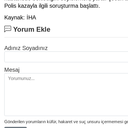
Polis kazayla ilgili soruşturma başlattı.
Kaynak: İHA
Yorum Ekle
Adınız Soyadınız
Mesaj
Gönderilen yorumların küfür, hakaret ve suç unsuru içermemesi gere