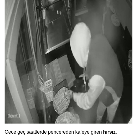
Gece geç saatlerde pencereden kafeye giren
hırsız
,