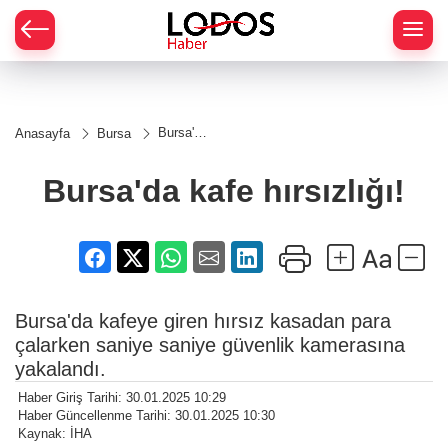
Bursa'da
Anasayfa
Bursa
kafe
hırsızlığı!
Bursa'da kafe hırsızlığı!
Bursa'da kafeye giren hırsız kasadan para
çalarken saniye saniye güvenlik kamerasına
yakalandı.
Haber Giriş Tarihi: 30.01.2025 10:29
Haber Güncellenme Tarihi: 30.01.2025 10:30
Kaynak: İHA