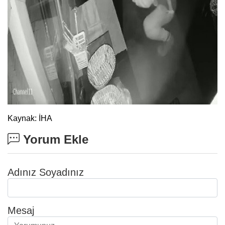
Kaynak: İHA
Yorum Ekle
Adınız Soyadınız
Mesaj