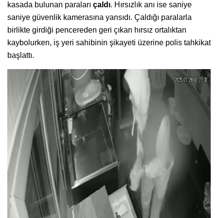
kasada bulunan paraları
çaldı
. Hırsızlık anı ise saniye
saniye güvenlik kamerasına yansıdı. Çaldığı paralarla
birlikte girdiği pencereden geri çıkan hırsız ortalıktan
kaybolurken, iş yeri sahibinin şikayeti üzerine polis tahkikat
başlattı.